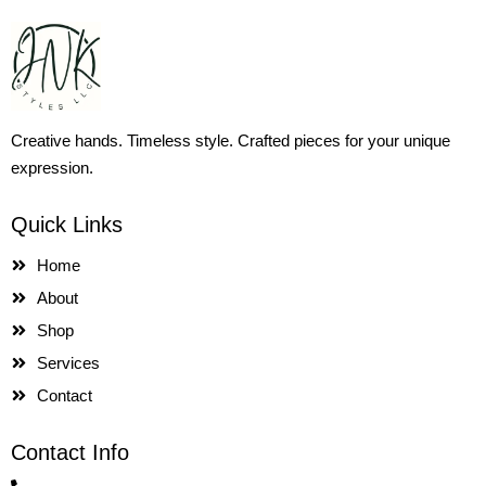
Creative hands. Timeless style. Crafted pieces for your unique
expression.
Quick Links
Home
About
Shop
Services
Contact
Contact Info